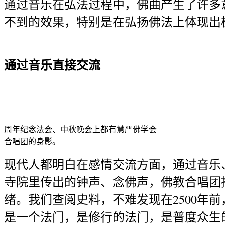
通过音乐在弘法过程中，佛曲产生了许多
不到的效果，特别是在弘扬佛法上体现出
通过音乐直接交流
周年纪念法会、中秋晚会上都有慧严佛学会
合唱团的身影。
现代人都明白在感情交流方面，通过音乐
寺院里传出的钟声、念佛声，佛教合唱团
绪。我们查阅史料，不难发现在2500年
是一个法门，是修行的法门，是普度众生