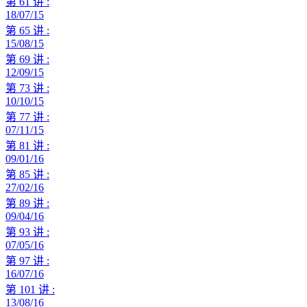
第 61 讲 :
18/07/15
第 65 讲 :
15/08/15
第 69 讲 :
12/09/15
第 73 讲 :
10/10/15
第 77 讲 :
07/11/15
第 81 讲 :
09/01/16
第 85 讲 :
27/02/16
第 89 讲 :
09/04/16
第 93 讲 :
07/05/16
第 97 讲 :
16/07/16
第 101 讲 :
13/08/16