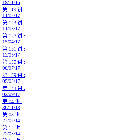
19/11/16
第 119 讲 :
11/02/17
第 123 讲 :
11/03/17
第 127 讲 :
15/04/17
第 131 讲 :
13/05/17
第 135 讲 :
08/07/17
第 139 讲 :
05/08/17
第 143 讲 :
02/09/17
第 04 讲 :
30/11/13
第 08 讲 :
22/02/14
第 12 讲 :
22/03/14