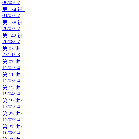
06/05/17
第 134 讲 :
01/07/17
第 138 讲 :
29/07/17
第 142 讲 :
26/08/17
第 03 讲 :
23/11/13
第 07 讲 :
15/02/14
第 11 讲 :
15/03/14
第 15 讲 :
19/04/14
第 19 讲 :
17/05/14
第 23 讲 :
12/07/14
第 27 讲 :
16/08/14