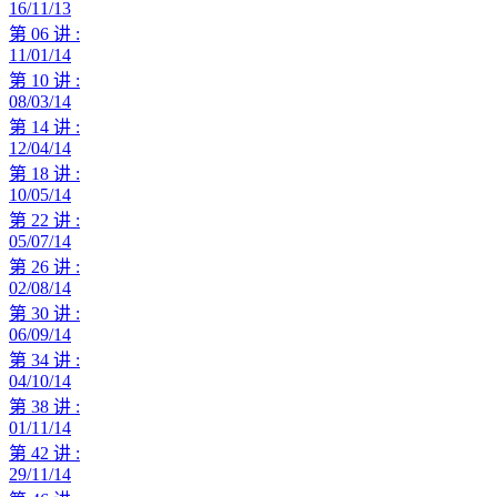
16/11/13
第 06 讲 :
11/01/14
第 10 讲 :
08/03/14
第 14 讲 :
12/04/14
第 18 讲 :
10/05/14
第 22 讲 :
05/07/14
第 26 讲 :
02/08/14
第 30 讲 :
06/09/14
第 34 讲 :
04/10/14
第 38 讲 :
01/11/14
第 42 讲 :
29/11/14