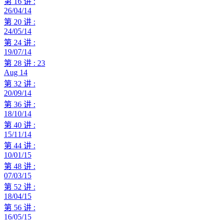
第 16 讲 :
26/04/14
第 20 讲 :
24/05/14
第 24 讲 :
19/07/14
第 28 讲 : 23
Aug 14
第 32 讲 :
20/09/14
第 36 讲 :
18/10/14
第 40 讲 :
15/11/14
第 44 讲 :
10/01/15
第 48 讲 :
07/03/15
第 52 讲 :
18/04/15
第 56 讲 :
16/05/15