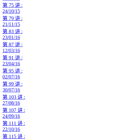
第 75 讲 :
24/10/15
第 79 讲 :
21/11/15
第 83 讲 :
23/01/16
第 87 讲 :
12/03/16
第 91 讲 :
23/04/16
第 95 讲 :
02/07/16
第 99 讲 :
30/07/16
第 103 讲 :
27/08/16
第 107 讲 :
24/09/16
第 111 讲 :
22/10/16
第 115 讲 :