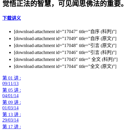
觉悟正法的智慧，可见闻思佛法的重要。
下载讲义
[download-attachment id=”17047″ title=”自序 (科判)”]
[download-attachment id=”17049″ title=”自序 (原文)”]
[download-attachment id=”17048″ title=”引言 (原文)”]
[download-attachment id=”17046″ title=”引言 (科判)”]
[download-attachment id=”17045″ title=” 全文 (科判)”]
[download-attachment id=”17044″ title=”全文 (原文)”]
第 01 讲 :
09/11/13
第 05 讲 :
04/01/14
第 09 讲 :
01/03/14
第 13 讲 :
29/03/14
第 17 讲 :