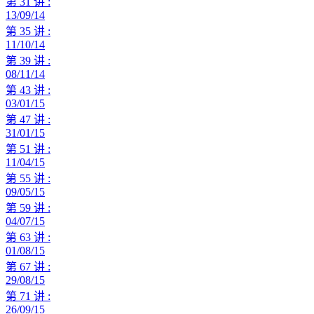
第 31 讲 :
13/09/14
第 35 讲 :
11/10/14
第 39 讲 :
08/11/14
第 43 讲 :
03/01/15
第 47 讲 :
31/01/15
第 51 讲 :
11/04/15
第 55 讲 :
09/05/15
第 59 讲 :
04/07/15
第 63 讲 :
01/08/15
第 67 讲 :
29/08/15
第 71 讲 :
26/09/15