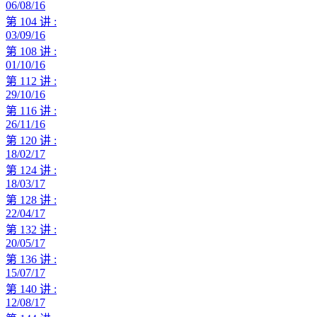
06/08/16
第 104 讲 :
03/09/16
第 108 讲 :
01/10/16
第 112 讲 :
29/10/16
第 116 讲 :
26/11/16
第 120 讲 :
18/02/17
第 124 讲 :
18/03/17
第 128 讲 :
22/04/17
第 132 讲 :
20/05/17
第 136 讲 :
15/07/17
第 140 讲 :
12/08/17