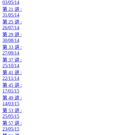
03/05/14
第 21 讲 :
31/05/14
第 25 讲 :
26/07/14
第 29 讲 :
30/08/14
第 33 讲 :
27/09/14
第 37 讲 :
25/10/14
第 41 讲 :
22/11/14
第 45 讲 :
17/01/15
第 49 讲 :
14/03/15
第 53 讲 :
25/05/15
第 57 讲 :
23/05/15