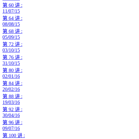
第 60 讲 :
11/07/15
第 64 讲 :
08/08/15
第 68 讲 :
05/09/15
第 72 讲 :
03/10/15
第 76 讲 :
31/10/15
第 80 讲 :
02/01/16
第 84 讲 :
20/02/16
第 88 讲 :
19/03/16
第 92 讲 :
30/04/16
第 96 讲 :
09/07/16
第 100 讲 :