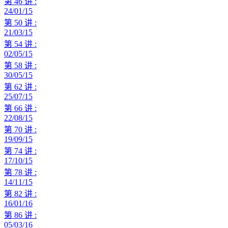
第 46 讲 :
24/01/15
第 50 讲 :
21/03/15
第 54 讲 :
02/05/15
第 58 讲 :
30/05/15
第 62 讲 :
25/07/15
第 66 讲 :
22/08/15
第 70 讲 :
19/09/15
第 74 讲 :
17/10/15
第 78 讲 :
14/11/15
第 82 讲 :
16/01/16
第 86 讲 :
05/03/16