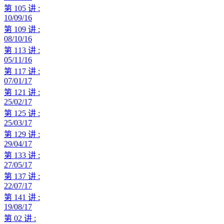
第 105 讲 :
10/09/16
第 109 讲 :
08/10/16
第 113 讲 :
05/11/16
第 117 讲 :
07/01/17
第 121 讲 :
25/02/17
第 125 讲 :
25/03/17
第 129 讲 :
29/04/17
第 133 讲 :
27/05/17
第 137 讲 :
22/07/17
第 141 讲 :
19/08/17
第 02 讲 :