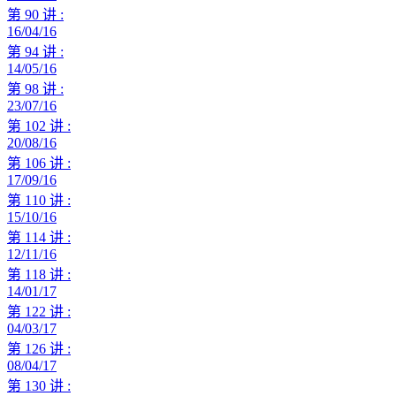
第 90 讲 :
16/04/16
第 94 讲 :
14/05/16
第 98 讲 :
23/07/16
第 102 讲 :
20/08/16
第 106 讲 :
17/09/16
第 110 讲 :
15/10/16
第 114 讲 :
12/11/16
第 118 讲 :
14/01/17
第 122 讲 :
04/03/17
第 126 讲 :
08/04/17
第 130 讲 :