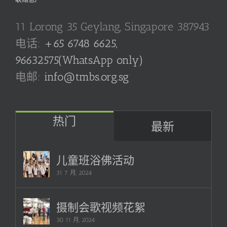
11 Lorong 35 Geylang, Singapore 387943
电话:
+65 6748 6625,
96632575(WhatsApp only)
电邮:
info@tmbs.org.sg
热门
最新
儿童班浴佛活动
31 7 月, 2024
摄制会歌视频花絮
30 11 月, 2024