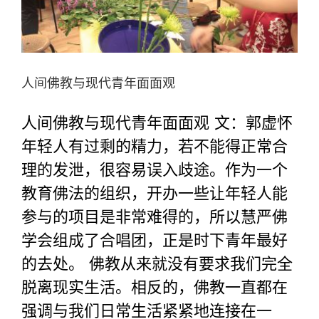
人间佛教与现代青年面面观
人间佛教与现代青年面面观 文：郭虚怀
年轻人有过剩的精力，若不能得正常合
理的发泄，很容易误入歧途。作为一个
教育佛法的组织，开办一些让年轻人能
参与的项目是非常难得的，所以慧严佛
学会组成了合唱团，正是时下青年最好
的去处。 佛教从来就没有要求我们完全
脱离现实生活。相反的，佛教一直都在
强调与我们日常生活紧紧地连接在一