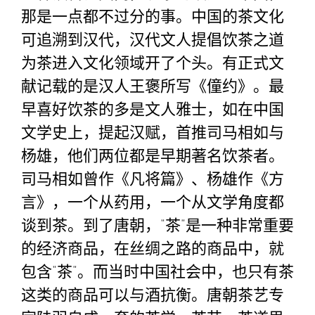
那是一点都不过分的事。中国的茶文化
可追溯到汉代，汉代文人提倡饮茶之道
为茶进入文化领域开了个头。有正式文
献记载的是汉人王褒所写《僮约》。最
早喜好饮茶的多是文人雅士，如在中国
文学史上，提起汉赋，首推司马相如与
杨雄，他们两位都是早期著名饮茶者。
司马相如曾作《凡将篇》、杨雄作《方
言》，一个从药用，一个从文学角度都
谈到茶。到了唐朝，“茶”是一种非常重要
的经济商品，在丝绸之路的商品中，就
包含“茶”。而当时中国社会中，也只有茶
这类的商品可以与酒抗衡。唐朝茶艺专